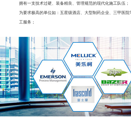
拥有一支技术过硬、装备精良、管理规范的现代化施工队伍；
为要求极高的单位如：五星级酒店、大型制药企业、三甲医院
工服务；