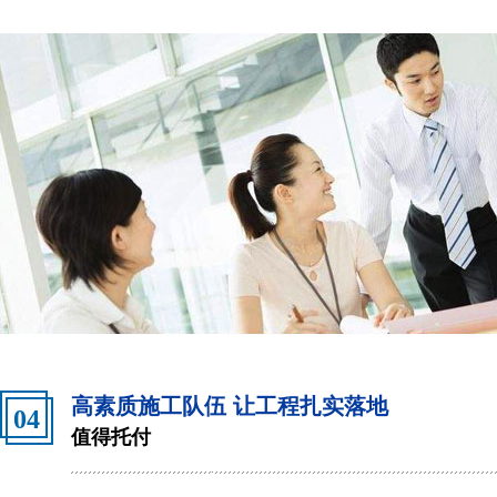
高素质施工队伍 让工程扎实落地
04
值得托付