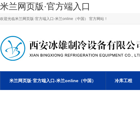
米兰网页版·官方端入口
欢迎光临米兰网页版·官方端入口-米兰online（中国） 官方网站！
米兰网页版·官方端入口-米兰online（中国）
冷库工程
关于我们
联系我们