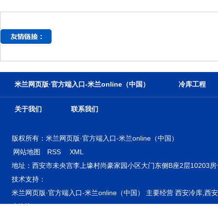
应该远离热源和阳光直射，避免外界温度对冷库内部温
度的影响。同时，需要确保冷库的通风良好，以便排除
任何潜在的热量积聚。其次，确保冷库的隔热性能。冷
库的墙壁、屋顶和地面需要具备良好的隔热性能，以减
少热量传导和热量损失。采用高效的隔热材料，并确保
安装过程中无任何隔热层的缺陷，以提高冷库的能效和
米兰网页版·官方端入口-米兰online（中国）
冷库工程
制冷效果。在冷库门的安装中，应注意保持严密性。冷
库门的密封性关系到冷......
关于我们
联系我们
版权所有：米兰网页版·官方端入口-米兰online（中国）
网站地图
RSS
XML
地址：西安市未央宫李上壕村尚豪家园小区大门东侧B座2层10203房号 
技术支持：
米兰网页版·官方端入口-米兰online（中国） 主要经营 西安冷库,
来咨询！