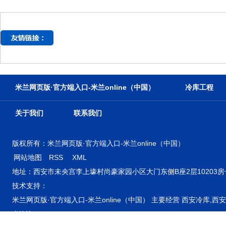
应该远离热源和阳光直射，避免外界温度对冷库内部温
度的影响。同时，需要确保冷库的通风良好，以便排除
任何潜在的热量积聚。其次，确保冷库的隔热性能。冷
库的墙壁、屋顶和地面需要具备良好的隔热性能，以减
少热量传导和热量损失。采用高效的隔热材料，并确保
安装过程中无任何隔热层的缺陷，以提高冷库的能效和
米兰网页版·官方端入口-米兰online（中国）
冷库工程
制冷效果。在冷库门的安装中，应注意保持严密性。冷
库门的密封性关系到冷......
关于我们
联系我们
版权所有：米兰网页版·官方端入口-米兰online（中国）
网站地图
RSS
XML
地址：西安市未央宫李上壕村尚豪家园小区大门东侧B座2层10203房号 
技术支持：
米兰网页版·官方端入口-米兰online（中国） 主要经营 西安冷库,
来咨询！