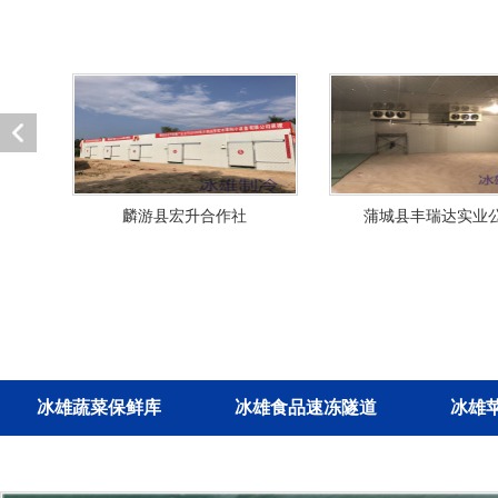
麟游县宏升合作社
蒲城县丰瑞达实业
西安赛瑞喜来登酒店
方欣冷冻肉
冰雄蔬菜保鲜库
冰雄食品速冻隧道
冰雄
青岛利和萃取股份有限公司2000吨冷库安装
蒲城