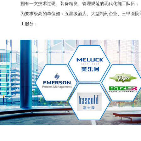
拥有一支技术过硬、装备精良、管理规范的现代化施工队伍；
为要求极高的单位如：五星级酒店、大型制药企业、三甲医院
工服务；