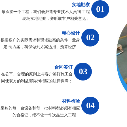
实地勘察
01
每承接一个工程，我们会派遣专业技术人员到 工程
现场实地勘察，并听取客户相关意见；
精心设计
02
根据客户的实际需求和现场勘察的条件，量身
定 制方案，确保做到方案适用、预算经济；
合同签订
03
在公平、合理的原则上与客户签订施工合
同使双方的利益都得到相应的法律保障；
材料检验
04
采购的每一台设备和每一批材料都必须有相应
的合格证，绝不让一件次品进入工程；