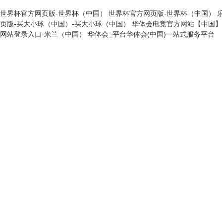
世界杯官方网页版-世界杯（中国）
世界杯官方网页版-世界杯（中国）
页版-买大小球（中国）-买大小球（中国）
华体会电竞官方网站【中国】
网站登录入口-米兰（中国）
华体会_平台华体会(中国)一站式服务平台