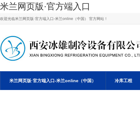
米兰网页版·官方端入口
欢迎光临米兰网页版·官方端入口-米兰online（中国） 官方网站！
米兰网页版·官方端入口-米兰online（中国）
冷库工程
关于我们
联系我们