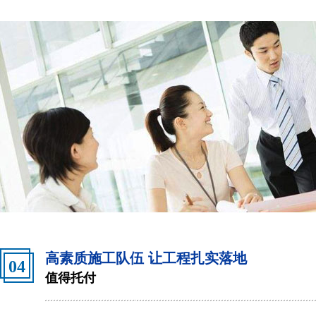
高素质施工队伍 让工程扎实落地
04
值得托付