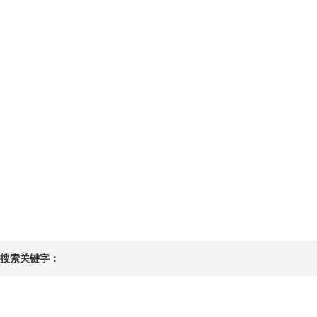
搜索关键字：