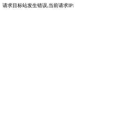
请求目标站发生错误,当前请求IP: