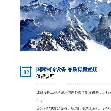
国际制冷设备 品质毋庸置疑
02
值得认可
冰雄冷库工程均采用国内外知名制冷设备，运行
行；
美乐柯箱式制冷设备、德国比泽尔压缩机、谷轮压缩