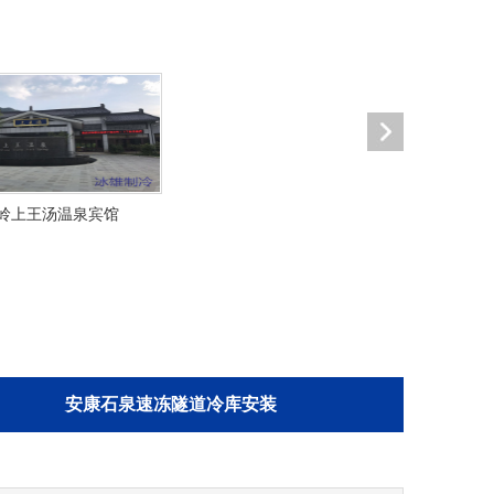
岭上王汤温泉宾馆
安康石泉速冻隧道冷库安装