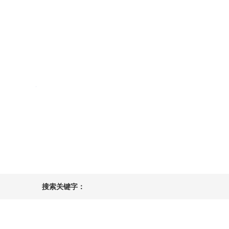
搜索关键字：