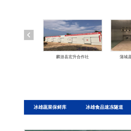
麟游县宏升合作社
蒲城
西安赛瑞喜来登酒店
冰雄蔬菜保鲜库
冰雄食品速冻隧道
青岛利和萃取股份有限公司2000吨冷库安装