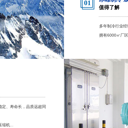
01
冰雄制冷成功安装安康
值得了解
功，并投入使用！...
多年制冷行业经
拥有6000㎡
点击详情
青岛利和萃取股份有限
稳定、寿命长，品质远超同
机...
米兰网页版·官方端入口-