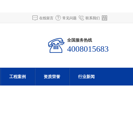
在线留言
常见问题
联系我们
全国服务热线
4008015683
工程案例
资质荣誉
行业新闻