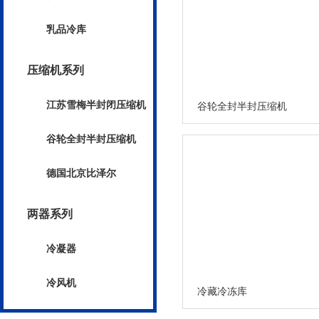
乳品冷库
压缩机系列
江苏雪梅半封闭压缩机
谷轮全封半封压缩机
谷轮全封半封压缩机
德国北京比泽尔
两器系列
冷凝器
冷风机
冷藏冷冻库