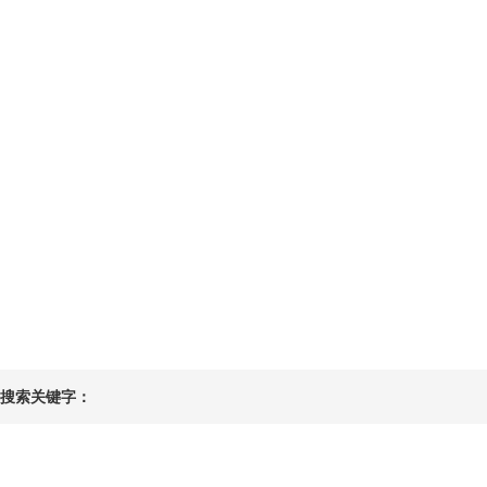
搜索关键字：