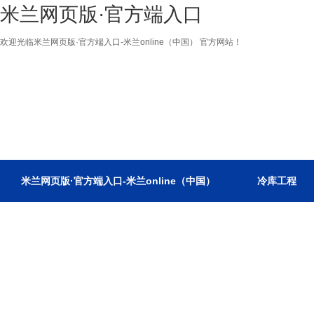
米兰网页版·官方端入口
欢迎光临米兰网页版·官方端入口-米兰online（中国） 官方网站！
米兰网页版·官方端入口-米兰online（中国）
冷库工程
关于我们
联系我们