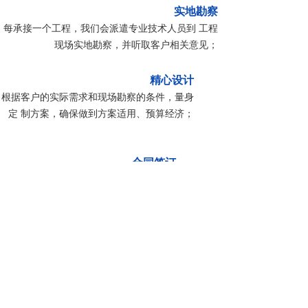
实地勘察
01
每承接一个工程，我们会派遣专业技术人员到 工程
现场实地勘察，并听取客户相关意见；
精心设计
02
根据客户的实际需求和现场勘察的条件，量身
定 制方案，确保做到方案适用、预算经济；
合同签订
03
在公平、合理的原则上与客户签订施工合
同使双方的利益都得到相应的法律保障；
材料检验
04
采购的每一台设备和每一批材料都必须有相应
的合格证，绝不让一件次品进入工程；