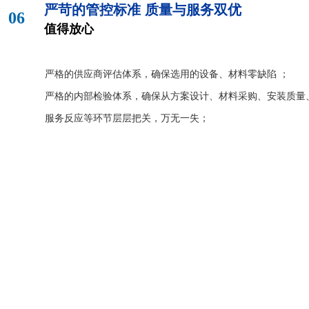
严苛的管控标准 质量与服务双优
06
值得放心
严格的供应商评估体系，确保选用的设备、材料零缺陷 ；
严格的内部检验体系，确保从方案设计、材料采购、安装质量
服务反应等环节层层把关，万无一失；
自合