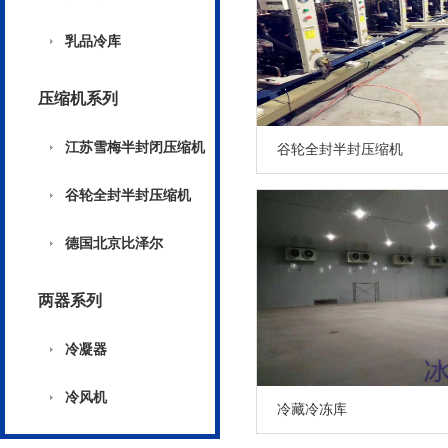
乳品冷库
压缩机系列
江苏雪梅半封闭压缩机
谷轮全封半封压缩机
谷轮全封半封压缩机
德国北京比泽尔
两器系列
冷凝器
冷风机
冷藏冷冻库