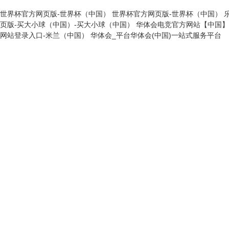
世界杯官方网页版-世界杯（中国）
世界杯官方网页版-世界杯（中国）
页版-买大小球（中国）-买大小球（中国）
华体会电竞官方网站【中国】
网站登录入口-米兰（中国）
华体会_平台华体会(中国)一站式服务平台