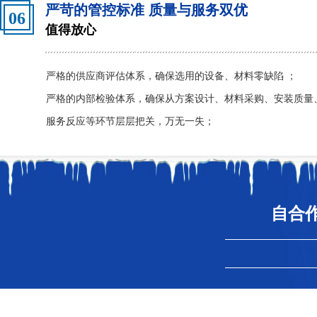
严苛的管控标准 质量与服务双优
06
值得放心
严格的供应商评估体系，确保选用的设备、材料零缺陷 ；
严格的内部检验体系，确保从方案设计、材料采购、安装质量
服务反应等环节层层把关，万无一失；
自合