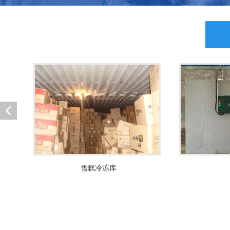
雪糕冷冻库