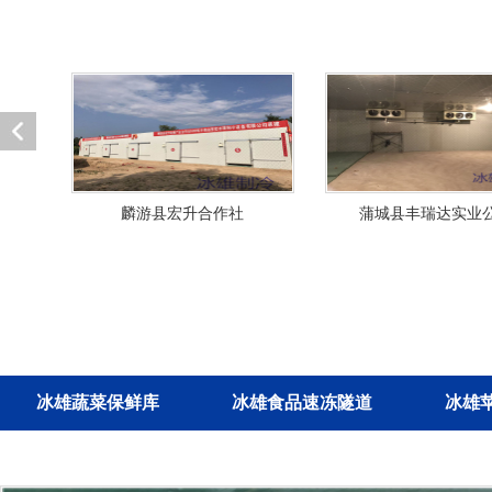
麟游县宏升合作社
蒲城县丰瑞达实业
西安赛瑞喜来登酒店
方欣冷冻肉
冰雄蔬菜保鲜库
冰雄食品速冻隧道
冰雄
青岛利和萃取股份有限公司2000吨冷库安装
蒲城