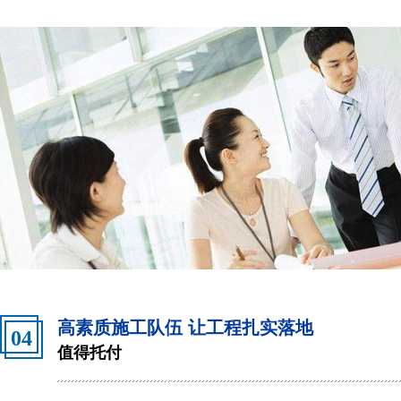
高素质施工队伍 让工程扎实落地
04
值得托付