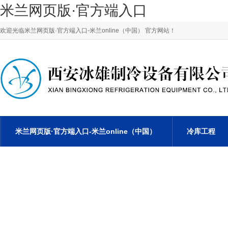
米兰网页版·官方端入口
欢迎光临米兰网页版·官方端入口-米兰online（中国） 官方网站！
米兰网页版·官方端入口-米兰online（中国）
冷库工程
关于我们
联系我们