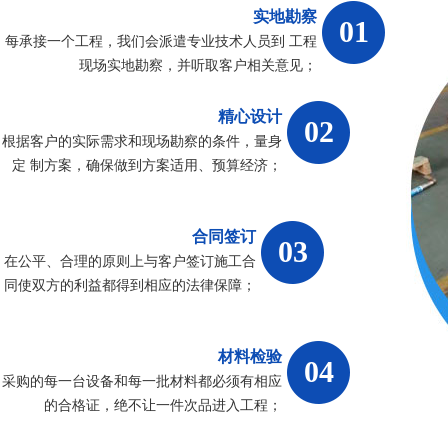
实地勘察
01
每承接一个工程，我们会派遣专业技术人员到 工程
现场实地勘察，并听取客户相关意见；
精心设计
02
根据客户的实际需求和现场勘察的条件，量身
定 制方案，确保做到方案适用、预算经济；
合同签订
03
在公平、合理的原则上与客户签订施工合
同使双方的利益都得到相应的法律保障；
材料检验
04
采购的每一台设备和每一批材料都必须有相应
的合格证，绝不让一件次品进入工程；