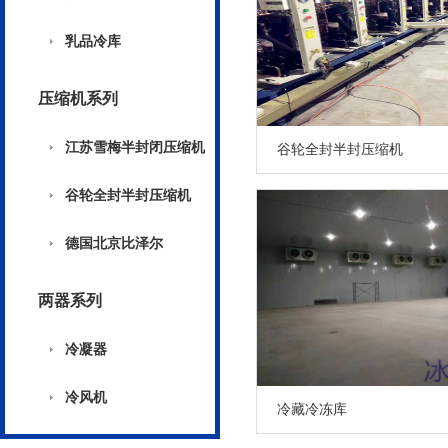
乳品冷库
压缩机系列
江苏雪梅半封闭压缩机
谷轮全封半封压缩机
谷轮全封半封压缩机
德国北京比泽尔
两器系列
冷凝器
冷风机
冷藏冷冻库