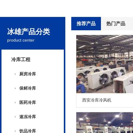
推荐产品
热门产品
冰雄产品分类
product center
冷库工程
厨房冷库
保鲜冷库
西安冷库冷风机
医药冷库
速冻冷库
饮品冷库