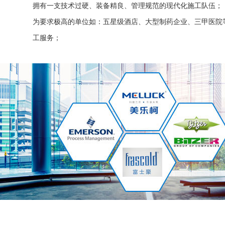
拥有一支技术过硬、装备精良、管理规范的现代化施工队伍；
为要求极高的单位如：五星级酒店、大型制药企业、三甲医院
工服务；