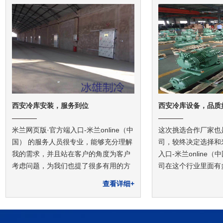
西安冷库安装，服务到位
西安冷库设备，品质
米兰网页版·官方端入口-米兰online（中
这次挑选合作厂家也
国） 的服务人员很专业，能够充分理解
司，较终决定选择和
我的需求，并且站在客户的角度为客户
入口-米兰online
考虑问题，为我们也提了很多有用的方
司在这个行业里面有
法供我们选择。
业的服务团队，合作
查看详细+