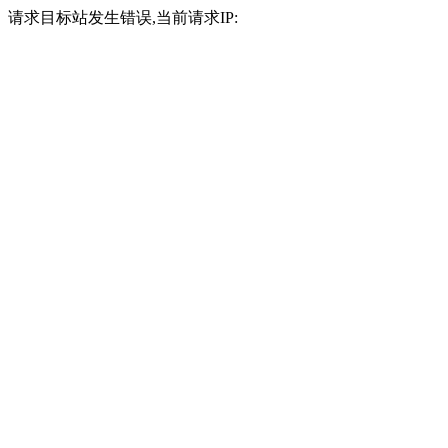
请求目标站发生错误,当前请求IP: