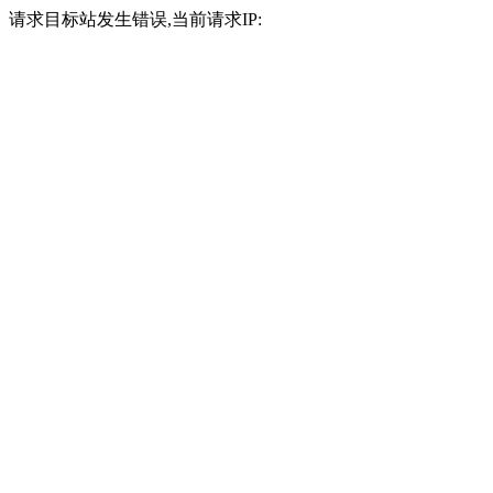
请求目标站发生错误,当前请求IP: