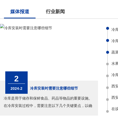
媒体报道
行业新闻
保鲜冷库
冷
冷
蔬
水
冷
2
西
冷库安装时需要注意哪些细节
2024-2
西
冷库是用于储存和保鲜食品、药品等物品的重要设施。
在冷库安装过程中，需要注意以下几个关键要点，以确
在
保安装质量和运行效果。首先，选择适合的位置。冷库