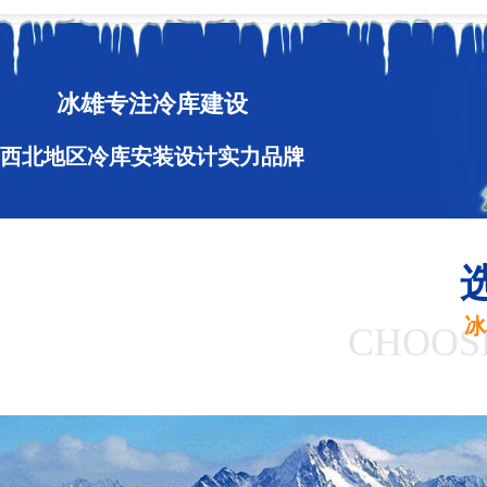
全国服务热线
4008015683
冰雄专注冷库建设
西北地区冷库安装设计实力品牌
冰
CHOOS