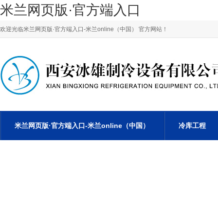
米兰网页版·官方端入口
欢迎光临米兰网页版·官方端入口-米兰online（中国） 官方网站！
米兰网页版·官方端入口-米兰online（中国）
冷库工程
关于我们
联系我们