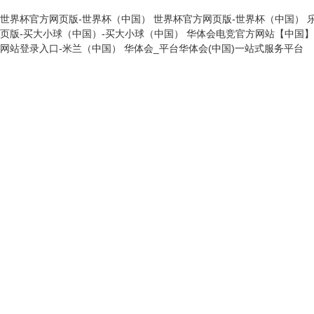
世界杯官方网页版-世界杯（中国）
世界杯官方网页版-世界杯（中国）
页版-买大小球（中国）-买大小球（中国）
华体会电竞官方网站【中国】
网站登录入口-米兰（中国）
华体会_平台华体会(中国)一站式服务平台