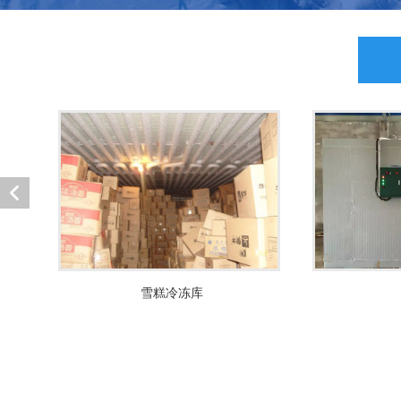
雪糕冷冻库