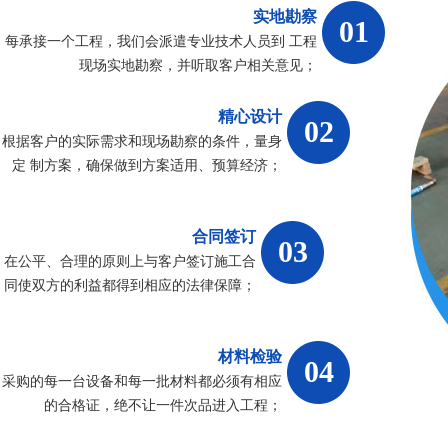
实地勘察
01
每承接一个工程，我们会派遣专业技术人员到 工程
现场实地勘察，并听取客户相关意见；
精心设计
02
根据客户的实际需求和现场勘察的条件，量身
定 制方案，确保做到方案适用、预算经济；
合同签订
03
在公平、合理的原则上与客户签订施工合
同使双方的利益都得到相应的法律保障；
材料检验
04
采购的每一台设备和每一批材料都必须有相应
的合格证，绝不让一件次品进入工程；