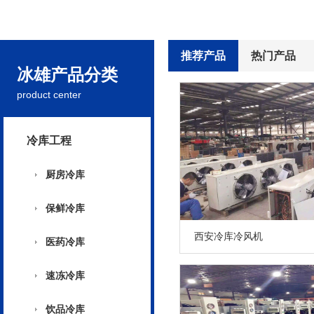
推荐产品
热门产品
冰雄产品分类
product center
冷库工程
厨房冷库
保鲜冷库
西安冷库冷风机
医药冷库
速冻冷库
饮品冷库