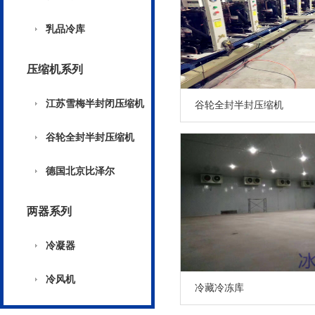
乳品冷库
压缩机系列
江苏雪梅半封闭压缩机
谷轮全封半封压缩机
谷轮全封半封压缩机
德国北京比泽尔
两器系列
冷凝器
冷风机
冷藏冷冻库