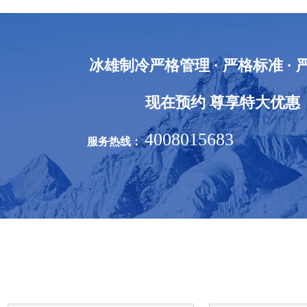
冰雄制冷严格管理 · 严格标准 ·
现在预约 尊享特大优惠
4008015683
服务热线：