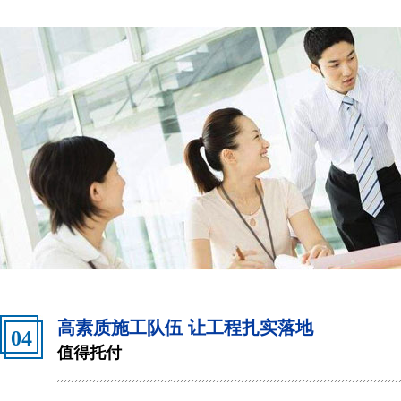
高素质施工队伍 让工程扎实落地
04
值得托付