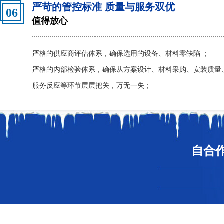
严苛的管控标准 质量与服务双优
06
值得放心
严格的供应商评估体系，确保选用的设备、材料零缺陷 ；
严格的内部检验体系，确保从方案设计、材料采购、安装质量
服务反应等环节层层把关，万无一失；
自合