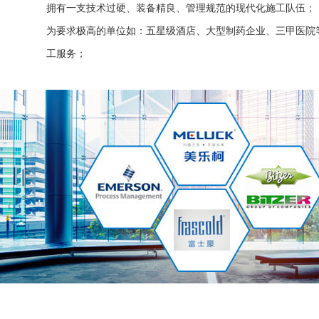
拥有一支技术过硬、装备精良、管理规范的现代化施工队伍；
为要求极高的单位如：五星级酒店、大型制药企业、三甲医院
工服务；