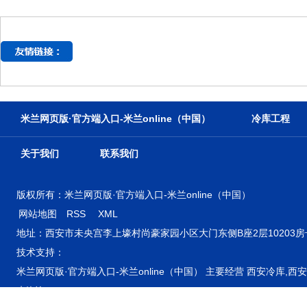
应该远离热源和阳光直射，避免外界温度对冷库内部温
度的影响。同时，需要确保冷库的通风良好，以便排除
任何潜在的热量积聚。其次，确保冷库的隔热性能。冷
库的墙壁、屋顶和地面需要具备良好的隔热性能，以减
少热量传导和热量损失。采用高效的隔热材料，并确保
安装过程中无任何隔热层的缺陷，以提高冷库的能效和
米兰网页版·官方端入口-米兰online（中国）
冷库工程
制冷效果。在冷库门的安装中，应注意保持严密性。冷
库门的密封性关系到冷......
关于我们
联系我们
版权所有：米兰网页版·官方端入口-米兰online（中国）
网站地图
RSS
XML
地址：西安市未央宫李上壕村尚豪家园小区大门东侧B座2层10203房号 
技术支持：
米兰网页版·官方端入口-米兰online（中国） 主要经营 西安冷库,
来咨询！