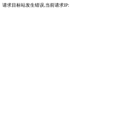
请求目标站发生错误,当前请求IP: