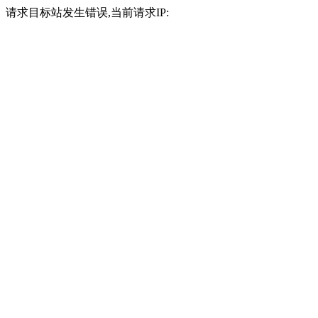
请求目标站发生错误,当前请求IP: