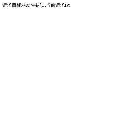
请求目标站发生错误,当前请求IP: