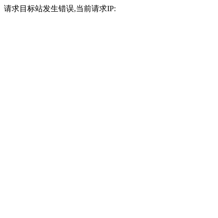
请求目标站发生错误,当前请求IP: