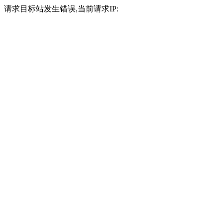
请求目标站发生错误,当前请求IP: