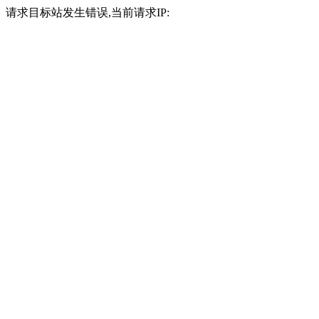
请求目标站发生错误,当前请求IP: