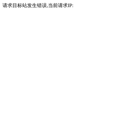
请求目标站发生错误,当前请求IP: