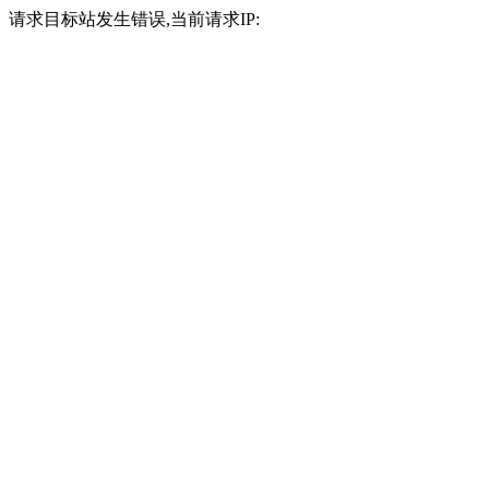
请求目标站发生错误,当前请求IP: