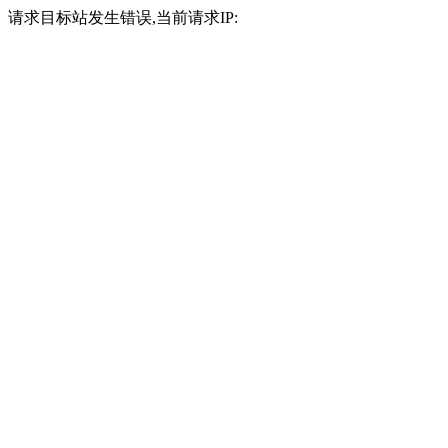
请求目标站发生错误,当前请求IP: