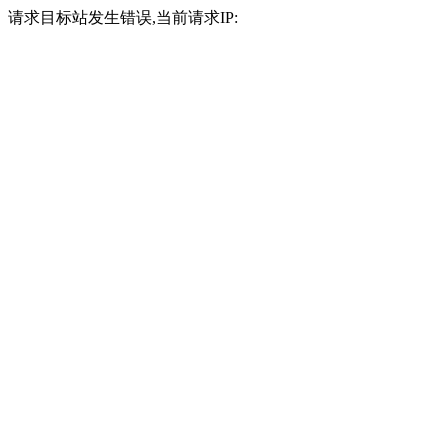
请求目标站发生错误,当前请求IP: