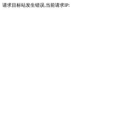
请求目标站发生错误,当前请求IP: