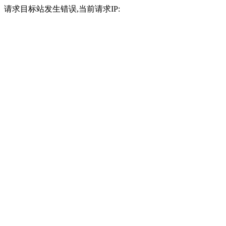
请求目标站发生错误,当前请求IP: