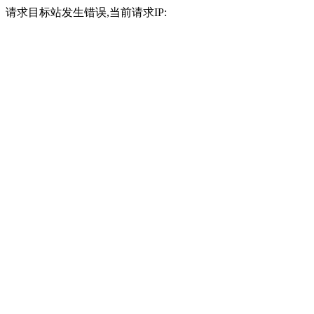
请求目标站发生错误,当前请求IP: